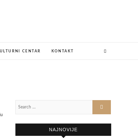
ULTURNI CENTAR
KONTAKT
ju
NAJNOVIJE