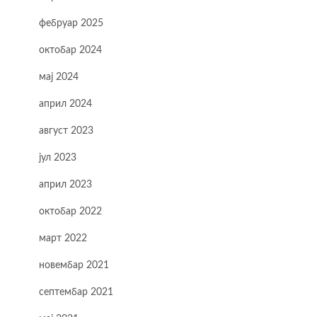
фебруар 2025
октобар 2024
мај 2024
април 2024
август 2023
јул 2023
n
април 2023
октобар 2022
март 2022
новембар 2021
септембар 2021