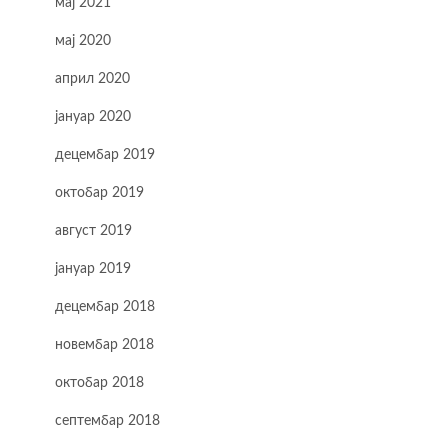
мај 2021
мај 2020
април 2020
јануар 2020
децембар 2019
октобар 2019
август 2019
јануар 2019
децембар 2018
новембар 2018
октобар 2018
септембар 2018