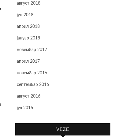
август 2018
o
јун 2018
април 2018
јануар 2018
новембар 2017
април 2017
новембар 2016
септембар 2016
август 2016
m
јул 2016
VEZE