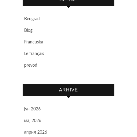
Beograd
Blog
Francuska
Le français
prevod
ARHIVE
јун 2026
мај 2026
април 2026