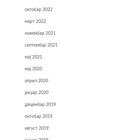
октобар 2022
март 2022
новембар 2021
септембар 2021
мај 2021
мај 2020
април 2020
јануар 2020
децембар 2019
октобар 2019
август 2019