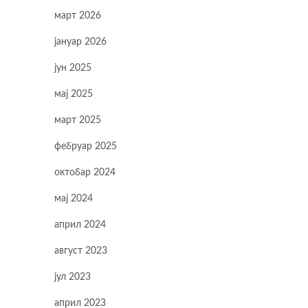
март 2026
јануар 2026
јун 2025
мај 2025
март 2025
фебруар 2025
октобар 2024
мај 2024
април 2024
август 2023
јул 2023
април 2023