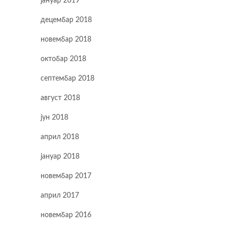
јануар 2019
децембар 2018
новембар 2018
октобар 2018
септембар 2018
август 2018
јун 2018
април 2018
јануар 2018
новембар 2017
април 2017
новембар 2016