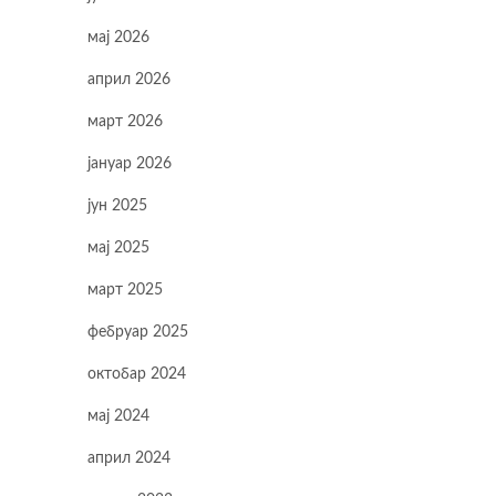
мај 2026
април 2026
март 2026
јануар 2026
јун 2025
мај 2025
март 2025
фебруар 2025
октобар 2024
мај 2024
април 2024