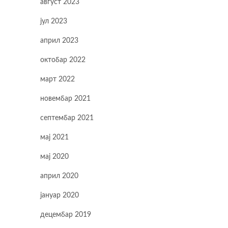
август 2023
јул 2023
април 2023
октобар 2022
март 2022
новембар 2021
септембар 2021
мај 2021
мај 2020
април 2020
јануар 2020
децембар 2019