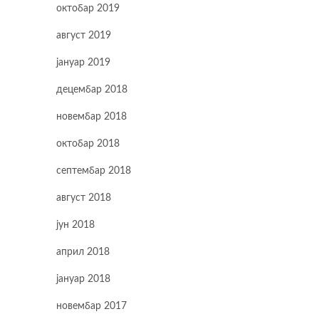
октобар 2019
август 2019
јануар 2019
децембар 2018
новембар 2018
октобар 2018
септембар 2018
август 2018
јун 2018
април 2018
јануар 2018
новембар 2017