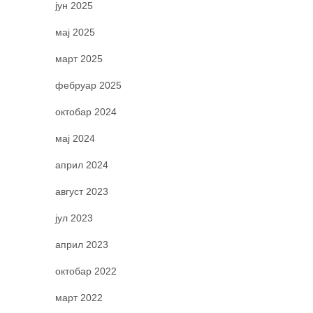
јун 2025
мај 2025
март 2025
фебруар 2025
октобар 2024
мај 2024
април 2024
август 2023
јул 2023
април 2023
октобар 2022
март 2022