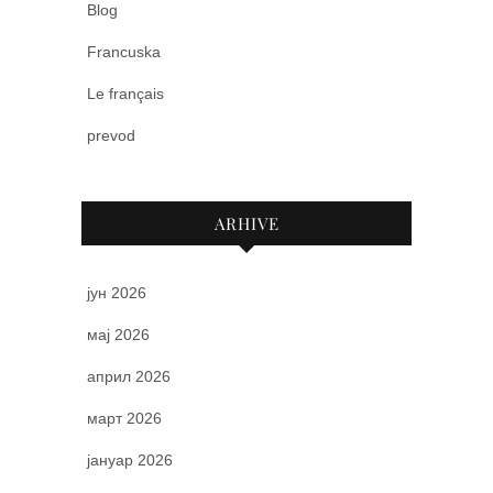
Blog
Francuska
Le français
prevod
ARHIVE
јун 2026
мај 2026
април 2026
март 2026
јануар 2026