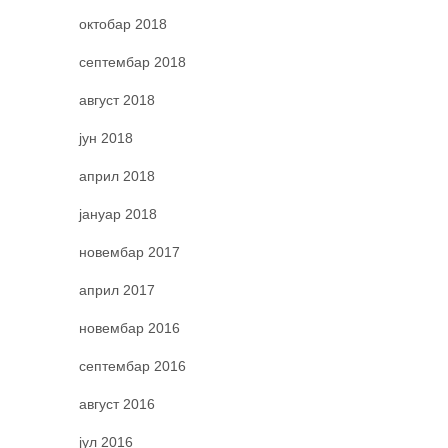
октобар 2018
септембар 2018
август 2018
јун 2018
април 2018
јануар 2018
новембар 2017
април 2017
новембар 2016
септембар 2016
август 2016
јул 2016