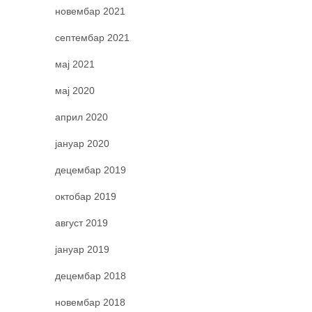
новембар 2021
септембар 2021
мај 2021
мај 2020
април 2020
јануар 2020
децембар 2019
октобар 2019
август 2019
јануар 2019
децембар 2018
новембар 2018