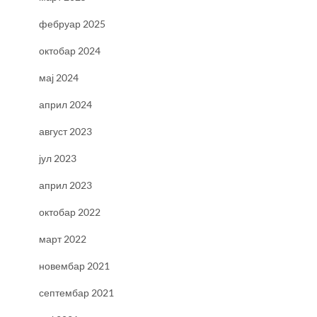
фебруар 2025
октобар 2024
мај 2024
април 2024
август 2023
јул 2023
април 2023
октобар 2022
март 2022
новембар 2021
септембар 2021