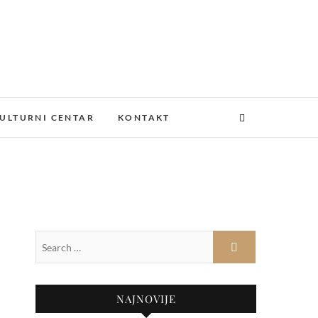
ULTURNI CENTAR
KONTAKT
NAJNOVIJE