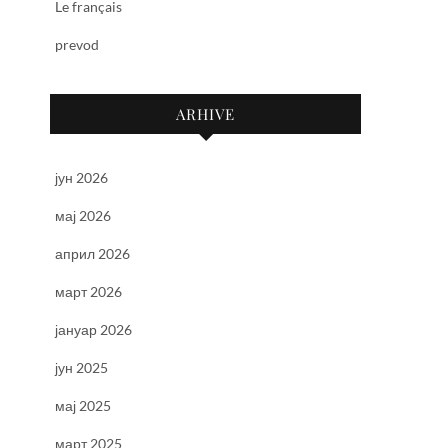
Le français
prevod
ARHIVE
јун 2026
мај 2026
април 2026
март 2026
јануар 2026
јун 2025
мај 2025
март 2025