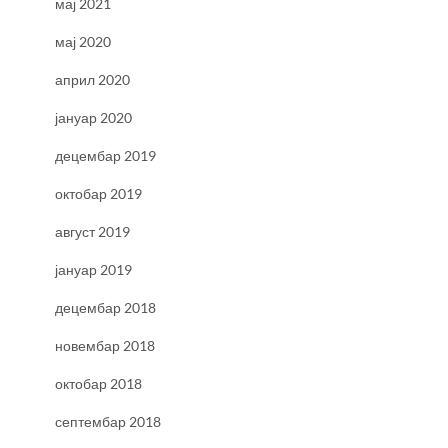
мај 2021
мај 2020
април 2020
јануар 2020
децембар 2019
октобар 2019
август 2019
јануар 2019
децембар 2018
новембар 2018
октобар 2018
септембар 2018