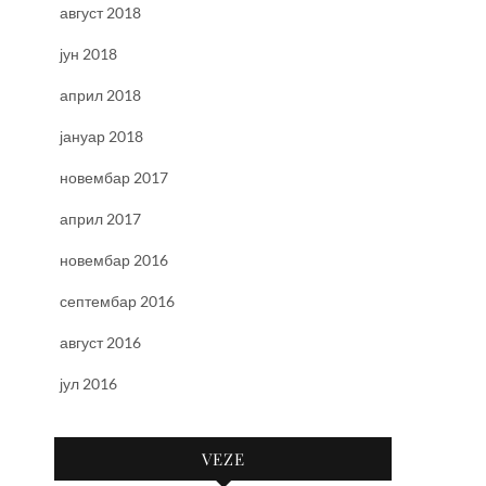
август 2018
јун 2018
април 2018
јануар 2018
новембар 2017
април 2017
новембар 2016
септембар 2016
август 2016
јул 2016
VEZE