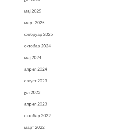
мај 2025
март 2025
фебруар 2025
октобар 2024
мај 2024
април 2024
август 2023
јул 2023
април 2023
октобар 2022
март 2022