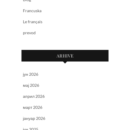
Francuska
Le français
prevod
ARHIVE
јун 2026
мај 2026
април 2026
март 2026
јануар 2026
јун 2025