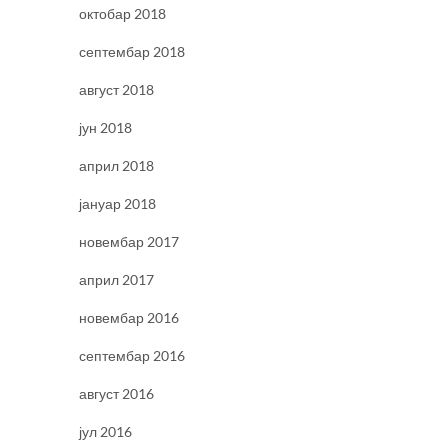
октобар 2018
септембар 2018
август 2018
јун 2018
април 2018
јануар 2018
новембар 2017
април 2017
новембар 2016
септембар 2016
август 2016
јул 2016