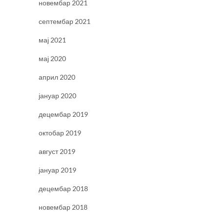
новембар 2021
септембар 2021
мај 2021
мај 2020
април 2020
јануар 2020
децембар 2019
октобар 2019
август 2019
јануар 2019
децембар 2018
новембар 2018