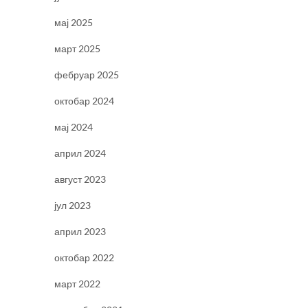
мај 2025
март 2025
фебруар 2025
октобар 2024
мај 2024
април 2024
август 2023
јул 2023
април 2023
октобар 2022
март 2022