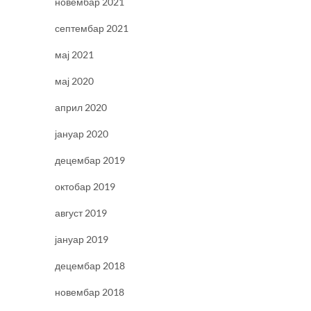
новембар 2021
септембар 2021
мај 2021
мај 2020
април 2020
јануар 2020
децембар 2019
октобар 2019
август 2019
јануар 2019
децембар 2018
новембар 2018