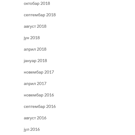
октобар 2018
септембар 2018
август 2018
јун 2018
април 2018
јануар 2018
новембар 2017
април 2017
новембар 2016
септембар 2016
август 2016
јул 2016