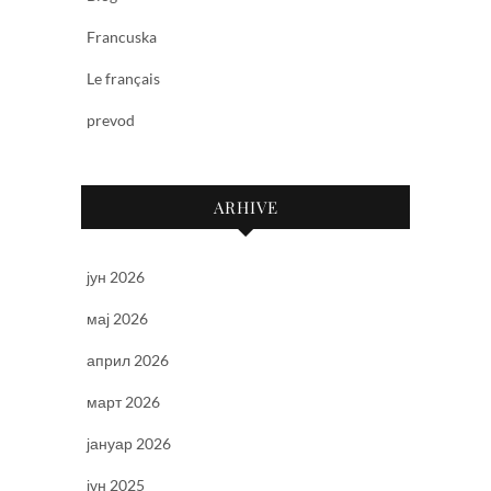
Francuska
Le français
prevod
ARHIVE
јун 2026
мај 2026
април 2026
март 2026
јануар 2026
јун 2025