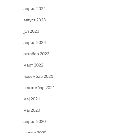
април 2024
август 2023
јул 2023
април 2023
октобар 2022
март 2022
новембар 2021
септембар 2021
мај 2021
мај 2020
април 2020
јануар 2020