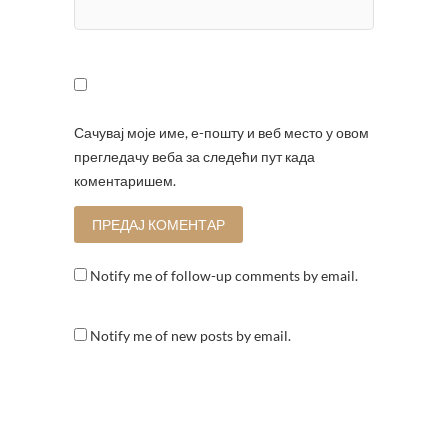
Сачувај моје име, е-пошту и веб место у овом
прегледачу веба за следећи пут када
коментаришем.
Notify me of follow-up comments by email.
Notify me of new posts by email.