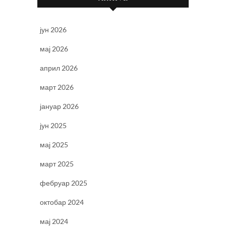
јун 2026
мај 2026
април 2026
март 2026
јануар 2026
јун 2025
мај 2025
март 2025
фебруар 2025
октобар 2024
мај 2024